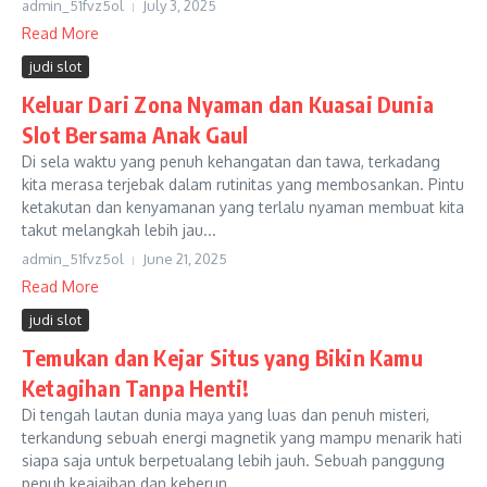
admin_51fvz5ol
July 3, 2025
Read More
judi slot
Keluar Dari Zona Nyaman dan Kuasai Dunia
Slot Bersama Anak Gaul
Di sela waktu yang penuh kehangatan dan tawa, terkadang
kita merasa terjebak dalam rutinitas yang membosankan. Pintu
ketakutan dan kenyamanan yang terlalu nyaman membuat kita
takut melangkah lebih jau...
admin_51fvz5ol
June 21, 2025
Read More
judi slot
Temukan dan Kejar Situs yang Bikin Kamu
Ketagihan Tanpa Henti!
Di tengah lautan dunia maya yang luas dan penuh misteri,
terkandung sebuah energi magnetik yang mampu menarik hati
siapa saja untuk berpetualang lebih jauh. Sebuah panggung
penuh keajaiban dan keberun...