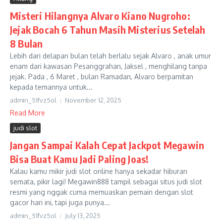
Misteri Hilangnya Alvaro Kiano Nugroho:
Jejak Bocah 6 Tahun Masih Misterius Setelah
8 Bulan
Lebih dari delapan bulan telah berlalu sejak Alvaro , anak umur
enam dari kawasan Pesanggrahan, Jaksel , menghilang tanpa
jejak. Pada , 6 Maret , bulan Ramadan, Alvaro berpamitan
kepada temannya untuk...
admin_51fvz5ol
November 12, 2025
Read More
judi slot
Jangan Sampai Kalah Cepat Jackpot Megawin
Bisa Buat Kamu Jadi Paling Joas!
Kalau kamu mikir judi slot online hanya sekadar hiburan
semata, pikir lagi! Megawin888 tampil sebagai situs judi slot
resmi yang nggak cuma memuaskan pemain dengan slot
gacor hari ini, tapi juga punya...
admin_51fvz5ol
July 13, 2025