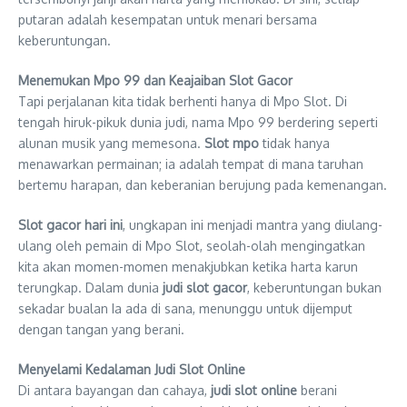
putaran adalah kesempatan untuk menari bersama
keberuntungan.
Menemukan Mpo 99 dan Keajaiban Slot Gacor
Tapi perjalanan kita tidak berhenti hanya di Mpo Slot. Di
tengah hiruk-pikuk dunia judi, nama Mpo 99 berdering seperti
alunan musik yang memesona.
Slot mpo
tidak hanya
menawarkan permainan; ia adalah tempat di mana taruhan
bertemu harapan, dan keberanian berujung pada kemenangan.
Slot gacor hari ini
, ungkapan ini menjadi mantra yang diulang-
ulang oleh pemain di Mpo Slot, seolah-olah mengingatkan
kita akan momen-momen menakjubkan ketika harta karun
terungkap. Dalam dunia
judi slot gacor
, keberuntungan bukan
sekadar bualan Ia ada di sana, menunggu untuk dijemput
dengan tangan yang berani.
Menyelami Kedalaman Judi Slot Online
Di antara bayangan dan cahaya,
judi slot online
berani