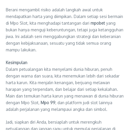
Berani mengambil risiko adalah langkah awal untuk
mendapatkan harta yang diimpikan. Dalam setiap sesi bermain
di Mpo Slot, kita menghadapi tantangan dari
mpobet
yang
bukan hanya menguji keberuntungan, tetapi juga ketangguhan
jiwa. Ini adalah seni menggabungkan strategi dan keberanian
dengan kebijaksanaan, sesuatu yang tidak semua orang
mampu lakukan.
Kesimpulan
Dalam petualangan kita menyelami dunia hiburan, penuh
dengan warna dan suara, kita menemukan lebih dari sekadar
harta karun. Kita menjalin kenangan, berjuang melawan
harapan yang terpendam, dan belajar dari setiap kekalahan.
Main dan temukan harta karun yang menawan di dunia hiburan
dengan Mpo Slot,
Mpo 99
, dan platform judi slot lainnya
adalah perjalanan yang melampaui angka dan simbol.
Jadi, siapkan diri Anda, bersiaplah untuk merengkuh
petualangan dan jangan ragu untuk memulai perjalanan di