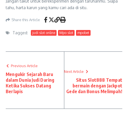
Jangan takut untuk bereksperimen dengan taruhanmu. Siapa
tahu, harta karun yang kamu cari ada di situ.
Share this Article
Tagged:
judi slot online
Mpo slot
mpobet
Previous Article
Next Article
Mengukir Sejarah Baru
dalam Dunia Judi Daring
Situs Slot888 Tempat
Ketika Sukses Datang
bermain dengan Jackpot
Berlapis
Gede dan Bonus Melimpah!